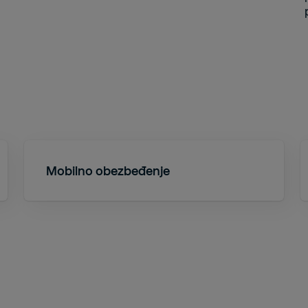
Mobilno obezbeđenje