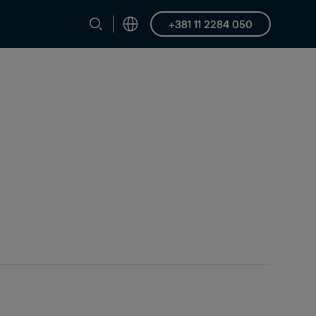
+381 11 2284 050